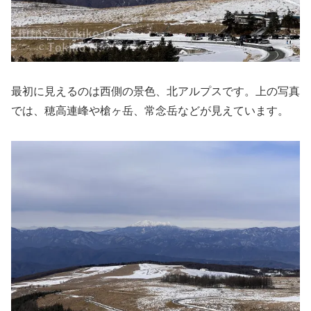
最初に見えるのは西側の景色、北アルプスです。上の写真
では、穂高連峰や槍ヶ岳、常念岳などが見えています。