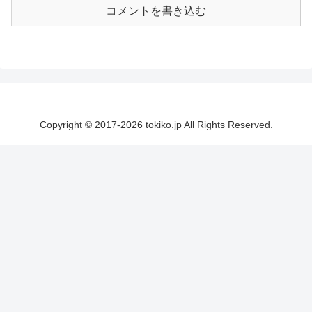
コメントを書き込む
Copyright © 2017-2026 tokiko.jp All Rights Reserved.