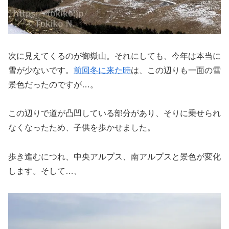
次に見えてくるのが御嶽山。それにしても、今年は本当に
雪が少ないです。
前回冬に来た時
は、この辺りも一面の雪
景色だったのですが…。
この辺りで道が凸凹している部分があり、そりに乗せられ
なくなったため、子供を歩かせました。
歩き進むにつれ、中央アルプス、南アルプスと景色が変化
します。そして…、