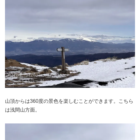
山頂からは360度の景色を楽しむことができます。こちら
は浅間山方面。