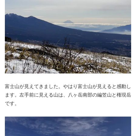
富士山が見えてきました。やはり富士山が見えると感動し
ます。左手前に見える山は、八ヶ岳南部の編笠山と権現岳
です。