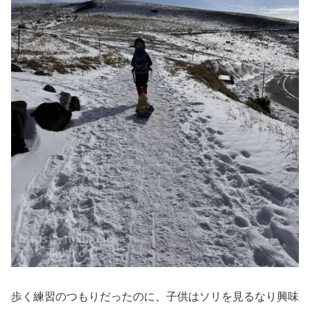
歩く練習のつもりだったのに、子供はソリを見るなり興味