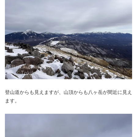
登山道からも見えますが、山頂からも八ヶ岳が間近に見え
ます。