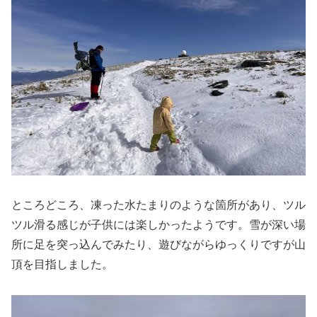
ところどころ、凍った水たまりのような箇所があり、ツル
ツル滑る感じが子供には楽しかったようです。雪が深い場
所に足を突っ込んでみたり、遊びながらゆっくりですが山
頂を目指しました。