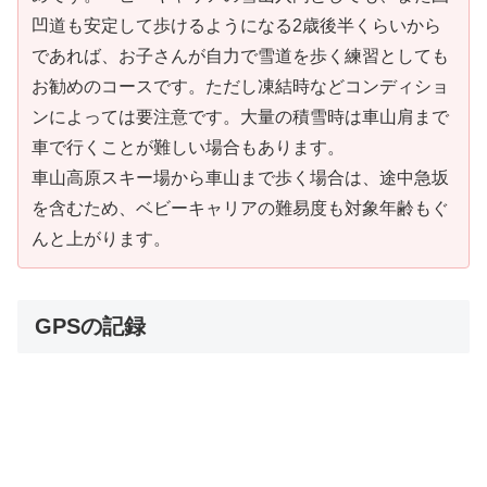
凹道も安定して歩けるようになる2歳後半くらいから
であれば、お子さんが自力で雪道を歩く練習としても
お勧めのコースです。ただし凍結時などコンディショ
ンによっては要注意です。大量の積雪時は車山肩まで
車で行くことが難しい場合もあります。
車山高原スキー場から車山まで歩く場合は、途中急坂
を含むため、ベビーキャリアの難易度も対象年齢もぐ
んと上がります。
GPSの記録