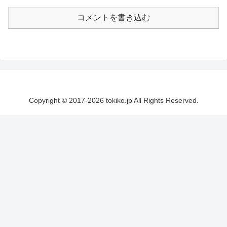
コメントを書き込む
Copyright © 2017-2026 tokiko.jp All Rights Reserved.