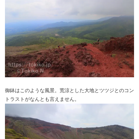
御鉢はこのような風景。荒涼とした大地とツツジとのコン
トラストがなんとも言えません。