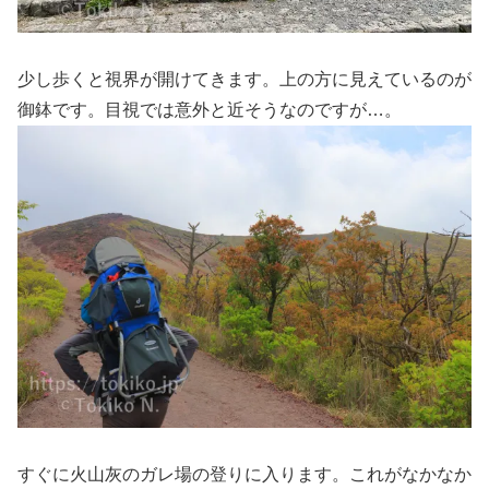
少し歩くと視界が開けてきます。上の方に見えているのが
御鉢です。目視では意外と近そうなのですが…。
すぐに火山灰のガレ場の登りに入ります。これがなかなか