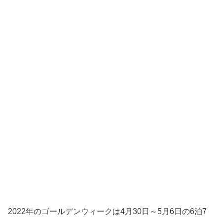
2022年のゴールデンウィークは4月30日～5月6日の6泊7