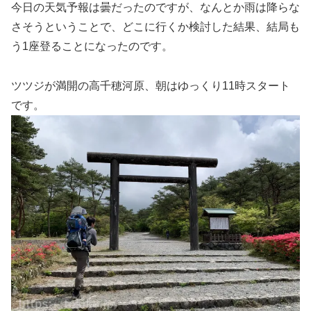
今日の天気予報は曇だったのですが、なんとか雨は降らな
さそうということで、どこに行くか検討した結果、結局も
う1座登ることになったのです。
ツツジが満開の高千穂河原、朝はゆっくり11時スタート
です。