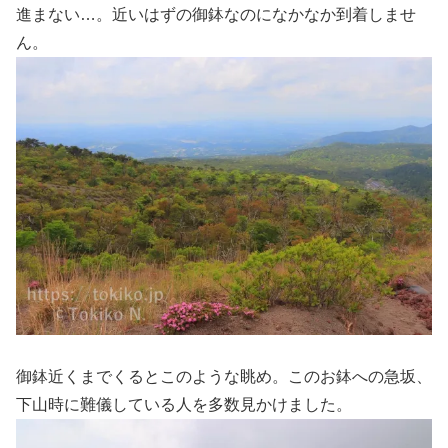
進まない…。近いはずの御鉢なのになかなか到着しませ
ん。
御鉢近くまでくるとこのような眺め。このお鉢への急坂、
下山時に難儀している人を多数見かけました。