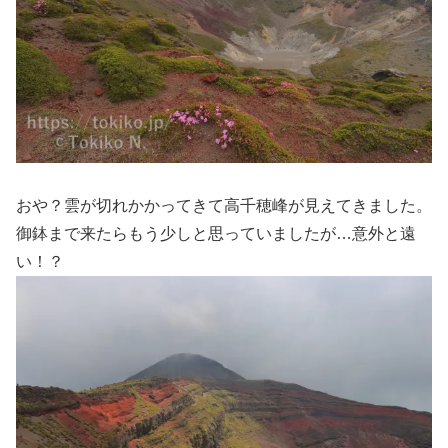
おや？雲が切れかかってきて高千穂峰が見えてきました。
御鉢まで来たらもう少しと思っていましたが…意外と遠
い！？