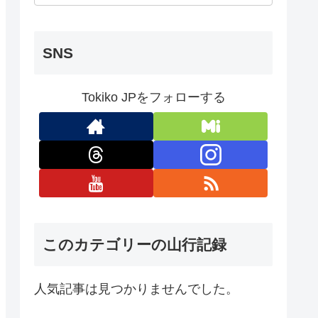
SNS
Tokiko JPをフォローする
このカテゴリーの山行記録
人気記事は見つかりませんでした。