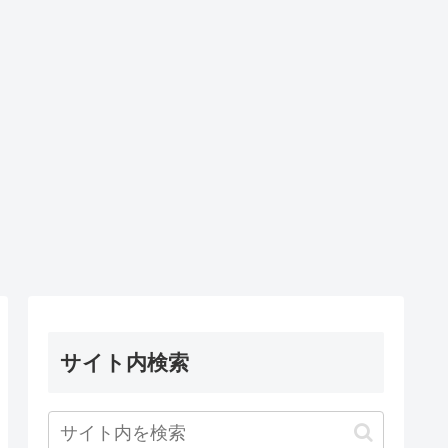
サイト内検索