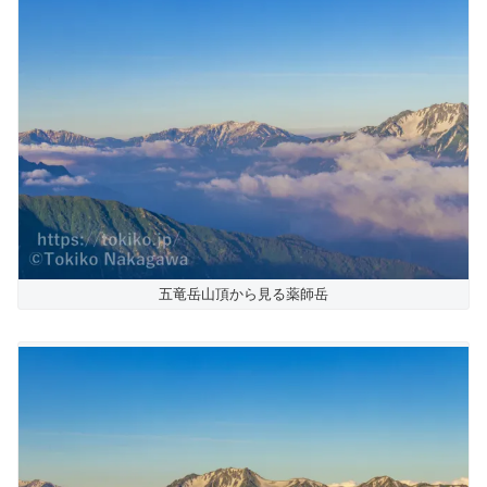
五竜岳山頂から見る薬師岳