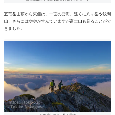
五竜岳山頂から東側は、一面の雲海。遠くに八ヶ岳や浅間
山、さらにはややかすんでいますが富士山も見ることがで
きました。