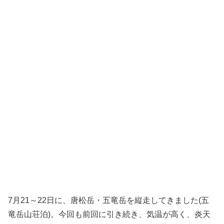
7月21～22日に、唐松岳・五竜岳を縦走してきました(五
竜岳山荘泊)。今回も前回に引き続き、気温が高く、炎天