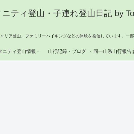
ニティ登山・子連れ登山日記 by Tok
ャリア登山、ファミリーハイキングなどの体験を発信しています。一部
タニティ登山情報
山行記録・ブログ
同一山系山行報告