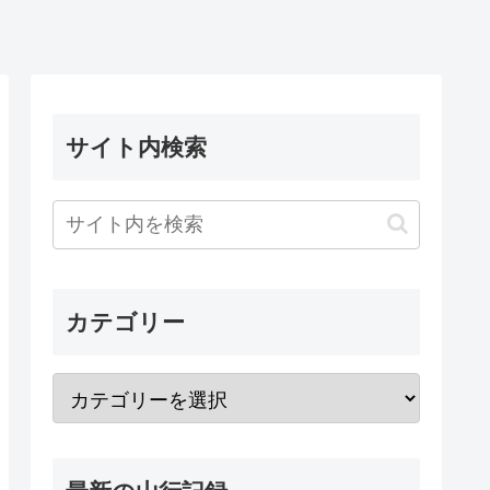
サイト内検索
カテゴリー