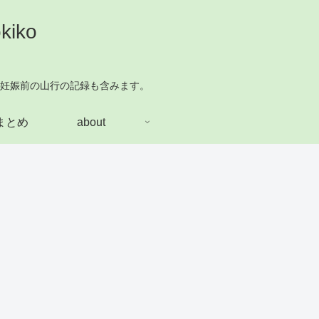
iko
妊娠前の山行の記録も含みます。
まとめ
about