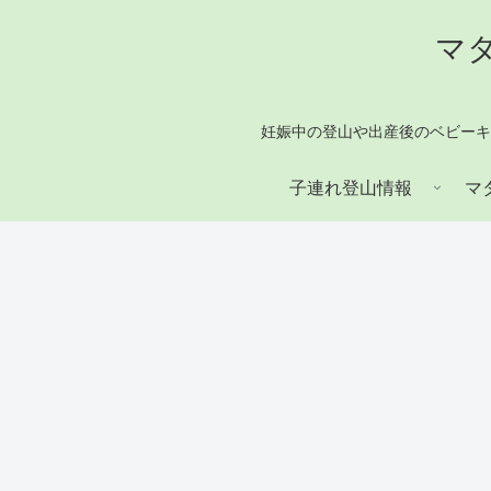
マタ
妊娠中の登山や出産後のベビーキ
子連れ登山情報
マ